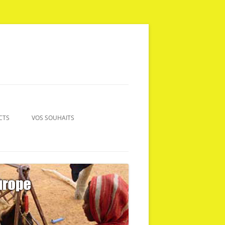
CTS
VOS SOUHAITS