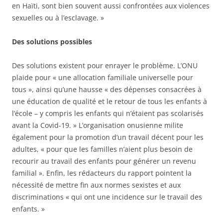
en Haïti, sont bien souvent aussi confrontées aux violences
sexuelles ou à l’esclavage. »
Des solutions possibles
Des solutions existent pour enrayer le problème. L’ONU
plaide pour « une allocation familiale universelle pour
tous », ainsi qu’une hausse « des dépenses consacrées à
une éducation de qualité et le retour de tous les enfants à
l’école – y compris les enfants qui n’étaient pas scolarisés
avant la Covid-19. » L’organisation onusienne milite
également pour la promotion d’un travail décent pour les
adultes, « pour que les familles n’aient plus besoin de
recourir au travail des enfants pour générer un revenu
familial ». Enfin, les rédacteurs du rapport pointent la
nécessité de mettre fin aux normes sexistes et aux
discriminations « qui ont une incidence sur le travail des
enfants. »