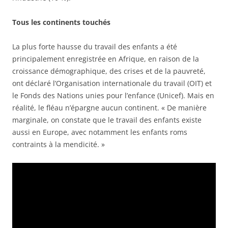
Tous les continents touchés
La plus forte hausse du travail des enfants a été
principalement enregistrée en Afrique, en raison de la
croissance démographique, des crises et de la pauvreté,
ont déclaré l’Organisation internationale du travail (OIT) et
le Fonds des Nations unies pour l’enfance (Unicef). Mais en
réalité, le fléau n’épargne aucun continent. « De manière
marginale, on constate que le travail des enfants existe
aussi en Europe, avec notamment les enfants roms
contraints à la mendicité. »