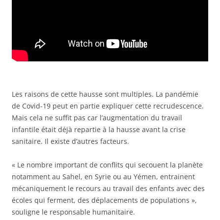
Les raisons de cette hausse sont multiples. La pandémie
de Covid-19 peut en partie expliquer cette recrudescence.
Mais cela ne suffit pas car l’augmentation du travail
infantile était déjà repartie à la hausse avant la crise
sanitaire. Il existe d’autres facteurs.
« Le nombre important de conflits qui secouent la planète
notamment au Sahel, en Syrie ou au Yémen, entrainent
mécaniquement le recours au travail des enfants avec des
écoles qui ferment, des déplacements de populations »,
souligne le responsable humanitaire.