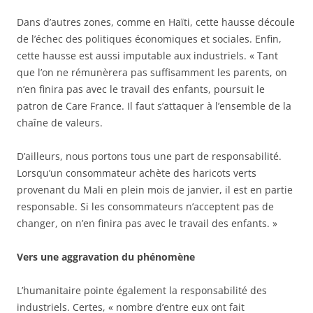
Dans d’autres zones, comme en Haïti, cette hausse découle
de l’échec des politiques économiques et sociales. Enfin,
cette hausse est aussi imputable aux industriels. « Tant
que l’on ne rémunèrera pas suffisamment les parents, on
n’en finira pas avec le travail des enfants, poursuit le
patron de Care France. Il faut s’attaquer à l’ensemble de la
chaîne de valeurs.
D’ailleurs, nous portons tous une part de responsabilité.
Lorsqu’un consommateur achète des haricots verts
provenant du Mali en plein mois de janvier, il est en partie
responsable. Si les consommateurs n’acceptent pas de
changer, on n’en finira pas avec le travail des enfants. »
Vers une aggravation du phénomène
L’humanitaire pointe également la responsabilité des
industriels. Certes, « nombre d’entre eux ont fait