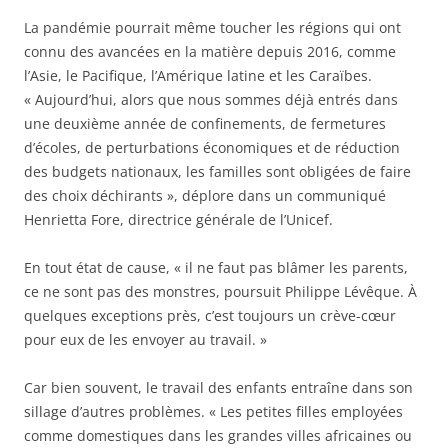
La pandémie pourrait même toucher les régions qui ont
connu des avancées en la matière depuis 2016, comme
l’Asie, le Pacifique, l’Amérique latine et les Caraïbes.
« Aujourd’hui, alors que nous sommes déjà entrés dans
une deuxième année de confinements, de fermetures
d’écoles, de perturbations économiques et de réduction
des budgets nationaux, les familles sont obligées de faire
des choix déchirants », déplore dans un communiqué
Henrietta Fore, directrice générale de l’Unicef.
En tout état de cause, « il ne faut pas blâmer les parents,
ce ne sont pas des monstres, poursuit Philippe Lévêque. À
quelques exceptions près, c’est toujours un crève-cœur
pour eux de les envoyer au travail. »
Car bien souvent, le travail des enfants entraîne dans son
sillage d’autres problèmes. « Les petites filles employées
comme domestiques dans les grandes villes africaines ou