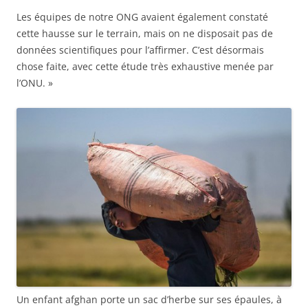
Les équipes de notre ONG avaient également constaté
cette hausse sur le terrain, mais on ne disposait pas de
données scientifiques pour l’affirmer. C’est désormais
chose faite, avec cette étude très exhaustive menée par
l’ONU. »
Un enfant afghan porte un sac d’herbe sur ses épaules, à