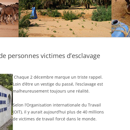
 de personnes victimes d’esclavage
Chaque 2 décembre marque un triste rappel.
Loin d’être un vestige du passé, l’esclavage est
malheureusement toujours une réalité.
Selon l’Organisation internationale du Travail
(OIT), il y aurait aujourd’hui plus de 40 millions
de victimes de travail forcé dans le monde.