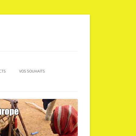
CTS
VOS SOUHAITS