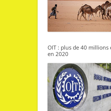
OIT : plus de 40 millions
en 2020