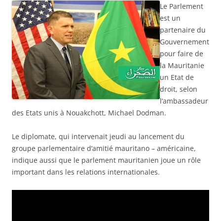
Le Parlement
est un
partenaire du
Gouvernement
pour faire de
la Mauritanie
un Etat de
droit, selon
l’ambassadeur
des Etats unis à Nouakchott, Michael Dodman.
Le diplomate, qui intervenait jeudi au lancement du
groupe parlementaire d’amitié mauritano – américaine,
indique aussi que le parlement mauritanien joue un rôle
important dans les relations internationales.