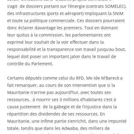
s’agit de dossiers portant sur l’énergie (contrats SOMELEC),
des infrastructures (ports et aéroport) impliquant la SNIM
et toute sa politique commerciale. Ces dossiers pourraient
donc éclairer davantage les premiers. Tout en donnant
leur quitus à la commission, les parlementaires ont
exprimé leur souhait de la voir effectuer dans la
responsabilité et la transparence son travail jusqu’au bout,
lequel doit poser un important jalon dans le travail de
contrôle du Parlement.
Certains députés comme celui du RFD, Me Ide M’Bareck a
fait remarquer, au cours de son intervention que si la
Mauritanie n’arrive pas aujourd’hui, avec toutes ses
ressources, à nourrir ses 3 millions d’habitants c’est à
cause justement de la gabegie et de l’injustice dans la
répartition des dividendes de ses ressources. En
Mauritanie, une infime partie s’enrichit, dans une impunité
totale, tandis que dans les Adwaba, des milliers de