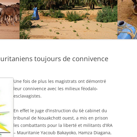
auritaniens toujours de connivence
Une fois de plus les magistrats ont démontré
leur connivence avec les milieux féodalo-
esclavagistes.
En effet le juge d’instruction du 6è cabinet du
tribunal de Nouakchott ouest, a mis en prison
les combattants pour la liberté et militants d’IRA
– Mauritanie Yacoub Bakayoko, Hamza Diagana,