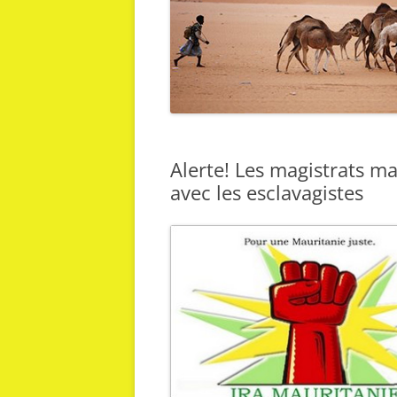
Alerte! Les magistrats m
avec les esclavagistes