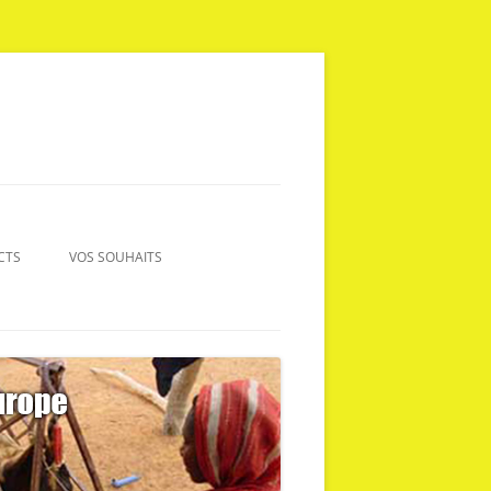
CTS
VOS SOUHAITS