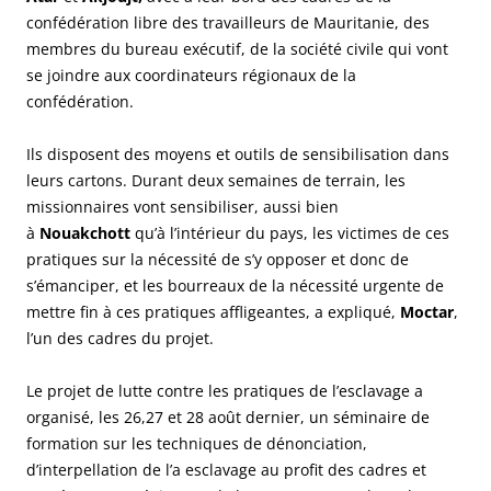
confédération libre des travailleurs de Mauritanie, des
membres du bureau exécutif, de la société civile qui vont
se joindre aux coordinateurs régionaux de la
confédération.
Ils disposent des moyens et outils de sensibilisation dans
leurs cartons. Durant deux semaines de terrain, les
missionnaires vont sensibiliser, aussi bien
à
Nouakchott
qu’à l’intérieur du pays, les victimes de ces
pratiques sur la nécessité de s’y opposer et donc de
s’émanciper, et les bourreaux de la nécessité urgente de
mettre fin à ces pratiques affligeantes, a expliqué,
Moctar
,
l’un des cadres du projet.
Le projet de lutte contre les pratiques de l’esclavage a
organisé, les 26,27 et 28 août dernier, un séminaire de
formation sur les techniques de dénonciation,
d’interpellation de l’a esclavage au profit des cadres et