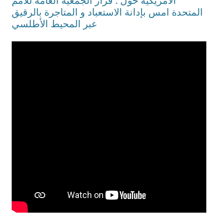
الأمريكية حول : قرار الجمعية العامة للأمم
المتحدة امس بإدانة الاستعباد و المتاجرة بالرقيق
عبر المحيط الأطلسي