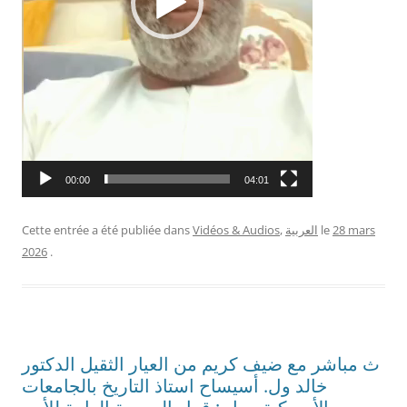
00:00
04:01
28 mars
le
العربية
,
Vidéos & Audios
Cette entrée a été publiée dans
2026
.
ث مباشر مع ضيف كريم من العيار الثقيل الدكتور
خالد ول. أسيساح استاذ التاريخ بالجامعات