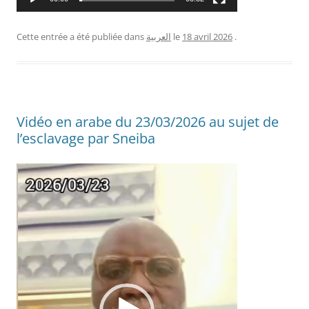
.
18 avril 2026
le
العربية
Cette entrée a été publiée dans
Vidéo en arabe du 23/03/2026 au sujet de
l’esclavage par Sneiba
Lecteur
vidéo